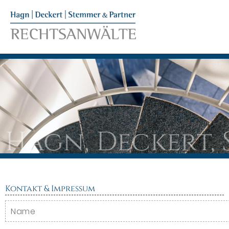
Hagn, Deckert,
Kontakt & Impressum