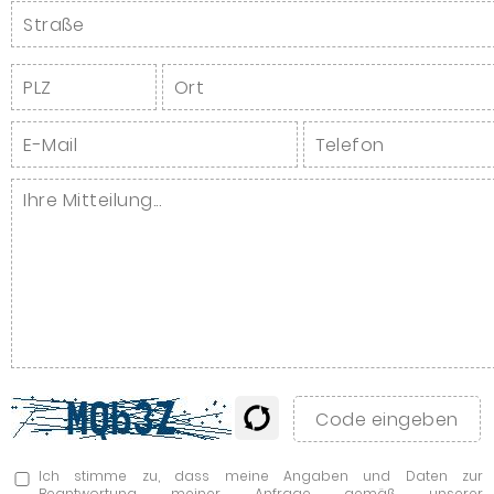
Ich stimme zu, dass meine Angaben und Daten zur
Beantwortung meiner Anfrage gemäß unserer