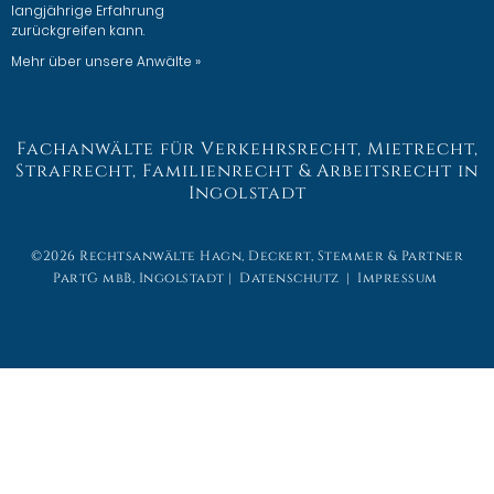
langjährige Erfahrung
zurückgreifen kann.
Mehr über unsere Anwälte »
Fachanwälte für Verkehrsrecht, Mietrecht,
Strafrecht, Familienrecht & Arbeitsrecht in
Ingolstadt
©2026 Rechtsanwälte Hagn, Deckert, Stemmer & Partner
PartG mbB, Ingolstadt |
Datenschutz
|
Impressum