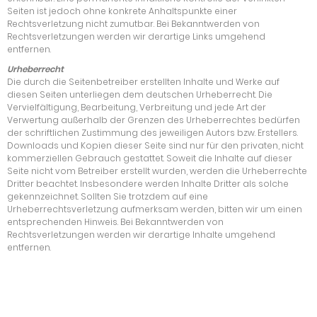
Seiten ist jedoch ohne konkrete Anhaltspunkte einer
Rechtsverletzung nicht zumutbar. Bei Bekanntwerden von
Rechtsverletzungen werden wir derartige Links umgehend
entfernen.
Urheberrecht
Die durch die Seitenbetreiber erstellten Inhalte und Werke auf
diesen Seiten unterliegen dem deutschen Urheberrecht. Die
Vervielfältigung, Bearbeitung, Verbreitung und jede Art der
Verwertung außerhalb der Grenzen des Urheberrechtes bedürfen
der schriftlichen Zustimmung des jeweiligen Autors bzw. Erstellers.
Downloads und Kopien dieser Seite sind nur für den privaten, nicht
kommerziellen Gebrauch gestattet. Soweit die Inhalte auf dieser
Seite nicht vom Betreiber erstellt wurden, werden die Urheberrechte
Dritter beachtet. Insbesondere werden Inhalte Dritter als solche
gekennzeichnet. Sollten Sie trotzdem auf eine
Urheberrechtsverletzung aufmerksam werden, bitten wir um einen
entsprechenden Hinweis. Bei Bekanntwerden von
Rechtsverletzungen werden wir derartige Inhalte umgehend
entfernen.